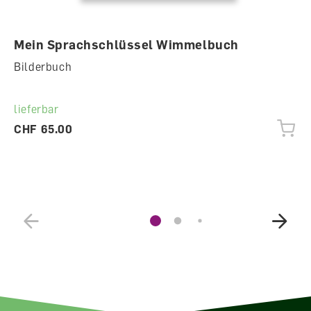
Mein Sprachschlüssel Wimmelbuch
Bilderbuch
lieferbar
CHF 65.00