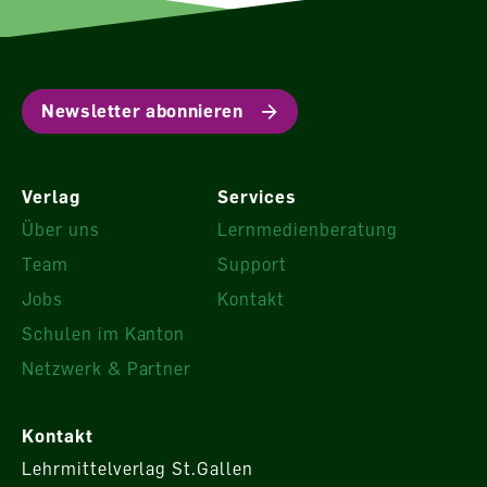
Newsletter abonnieren
Verlag
Services
Über uns
Lernmedienberatung
Team
Support
Jobs
Kontakt
Schulen im Kanton
Netzwerk & Partner
Kontakt
Lehrmittelverlag St.Gallen