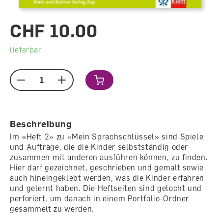
CHF 10.00
lieferbar
Menge
Beschreibung
Im «Heft 2» zu «Mein Sprachschlüssel» sind Spiele
und Aufträge, die die Kinder selbstständig oder
zusammen mit anderen ausführen können, zu finden.
Hier darf gezeichnet, geschrieben und gemalt sowie
auch hineingeklebt werden, was die Kinder erfahren
und gelernt haben. Die Heftseiten sind gelocht und
perforiert, um danach in einem Portfolio-Ordner
gesammelt zu werden.