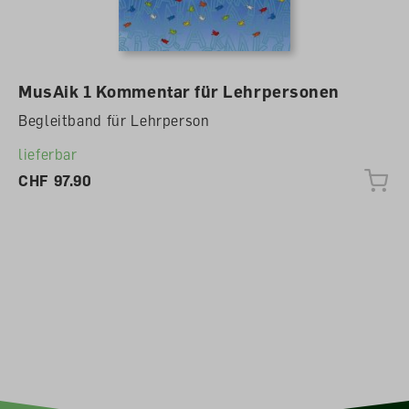
MusAik 1 Kommentar für Lehrpersonen
Begleitband für Lehrperson
lieferbar
CHF 97.90