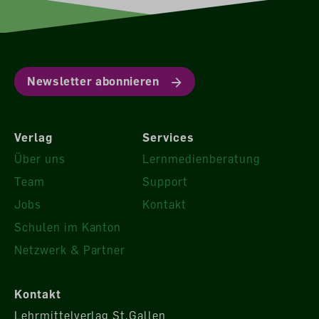
Newsletter abonnieren
Verlag
Services
Über uns
Lernmedienberatung
Team
Support
Jobs
Kontakt
Schulen im Kanton
Netzwerk & Partner
Kontakt
Lehrmittelverlag St.Gallen