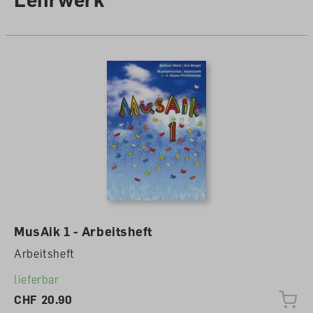
MusAik 1 - Arbeitsheft
Arbeitsheft
lieferbar
CHF 20.90