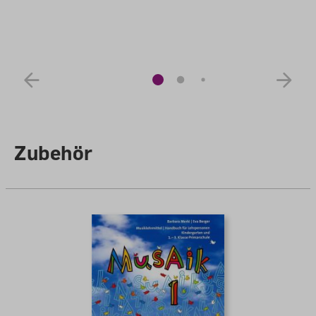
Zubehör