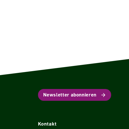
t
Newsletter abonnieren
Kontakt