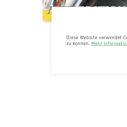
Diese Website verwendet C
zu können.
Mehr Information