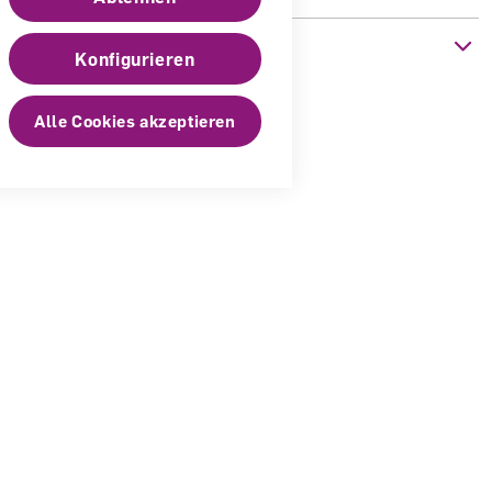
nen
Konfigurieren
h
Alle Cookies akzeptieren