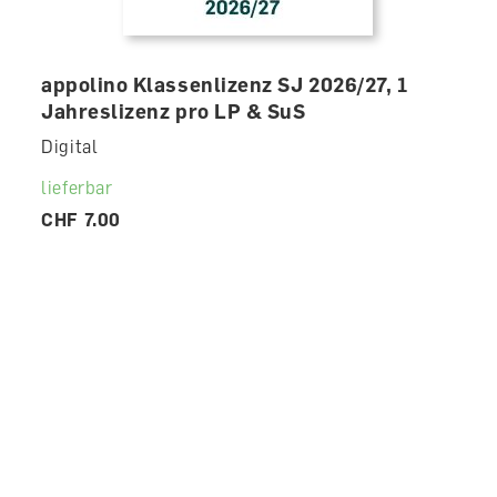
appolino Klassenlizenz SJ 2026/27, 1
Jahreslizenz pro LP & SuS
Digital
lieferbar
CHF 7.00