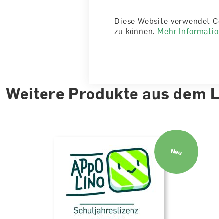
Diese Website verwendet C
zu können.
Mehr Information
Weitere Produkte aus dem 
Neu