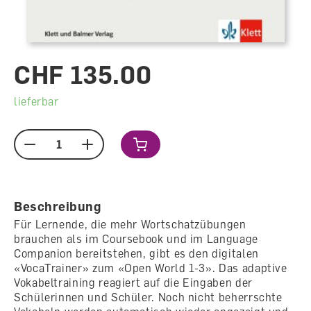
CHF 135.00
lieferbar
Menge
Beschreibung
Für Lernende, die mehr Wortschatzübungen
brauchen als im Coursebook und im Language
Companion bereitstehen, gibt es den digitalen
«VocaTrainer» zum «Open World 1-3». Das adaptive
Vokabeltraining reagiert auf die Eingaben der
Schülerinnen und Schüler. Noch nicht beherrschte