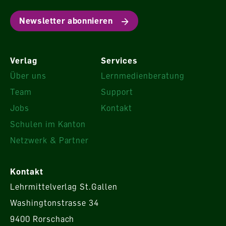
Newsletter abonnieren
Verlag
Services
Über uns
Lernmedienberatung
Team
Support
Jobs
Kontakt
Schulen im Kanton
Netzwerk & Partner
Kontakt
Lehrmittelverlag St.Gallen
Washingtonstrasse 34
9400 Rorschach