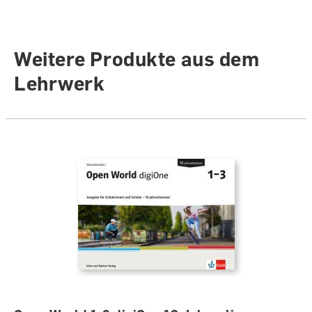
Weitere Produkte aus dem
Lehrwerk