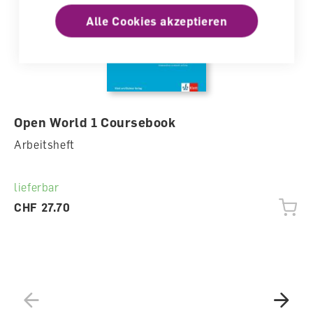
Alle Cookies akzeptieren
Open World 1 Coursebook
Arbeitsheft
lieferbar
CHF 27.70