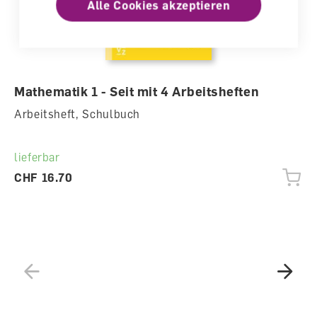
Alle Cookies akzeptieren
Mathematik 1 - Seit mit 4 Arbeitsheften
Arbeitsheft, Schulbuch
lieferbar
CHF 16.70