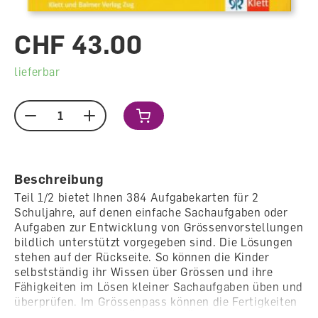
CHF 43.00
lieferbar
Menge
Beschreibung
Teil 1/2 bietet Ihnen 384 Aufgabekarten für 2
Schuljahre, auf denen einfache Sachaufgaben oder
Aufgaben zur Entwicklung von Grössenvorstellungen
bildlich unterstützt vorgegeben sind. Die Lösungen
stehen auf der Rückseite. So können die Kinder
selbstständig ihr Wissen über Grössen und ihre
Fähigkeiten im Lösen kleiner Sachaufgaben üben und
überprüfen. Im Grössenpass können die Fertigkeiten
der einzelnen Kinder Übung für Übung dokumentiert