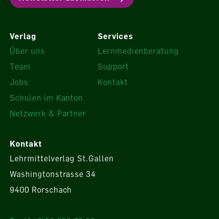
Verlag
Services
Über uns
Lernmedienberatung
Team
Support
Jobs
Kontakt
Schulen im Kanton
Netzwerk & Partner
Kontakt
Lehrmittelverlag St.Gallen
Washingtonstrasse 34
9400 Rorschach