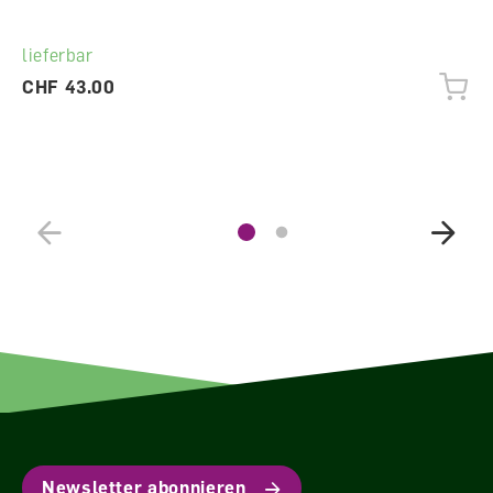
lieferbar
CHF 43.00
Newsletter abonnieren