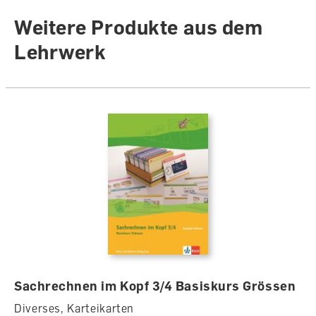
Weitere Produkte aus dem
Lehrwerk
Sachrechnen im Kopf 3/4 Basiskurs Grössen
Diverses, Karteikarten