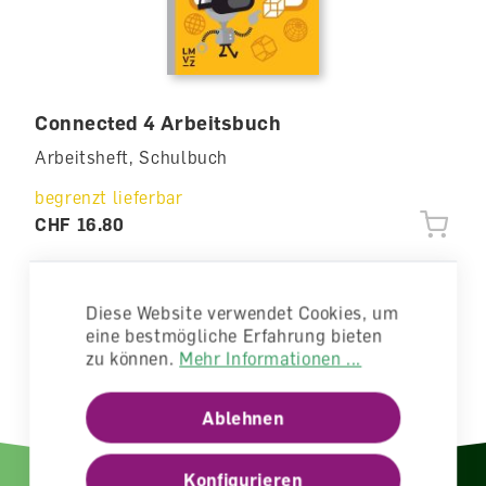
Connected 4 Arbeitsbuch
Arbeitsheft, Schulbuch
begrenzt lieferbar
CHF 16.80
Diese Website verwendet Cookies, um
eine bestmögliche Erfahrung bieten
zu können.
Mehr Informationen ...
Ablehnen
Konfigurieren