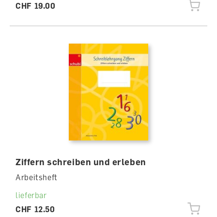
CHF 19.00
Ziffern schreiben und erleben
Arbeitsheft
lieferbar
CHF 12.50