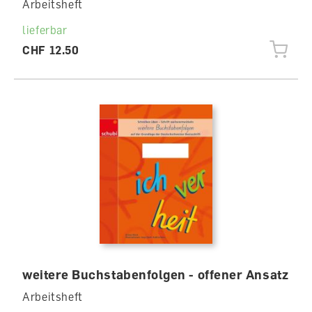
Arbeitsheft
lieferbar
CHF 12.50
weitere Buchstabenfolgen - offener Ansatz
Arbeitsheft