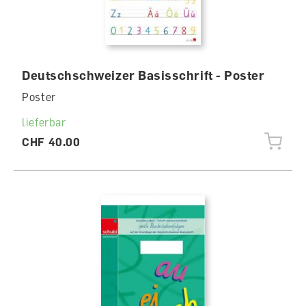
Deutschschweizer Basisschrift - Poster
Poster
lieferbar
CHF 40.00