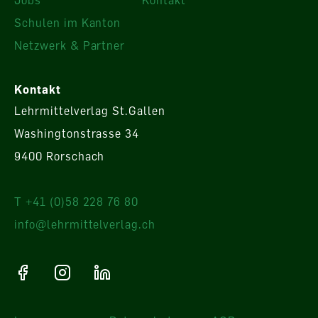
Schulen im Kanton
Netzwerk & Partner
Kontakt
Lehrmittelverlag St.Gallen
Washingtonstrasse 34
9400 Rorschach
T +41 (0)58 228 76 80
info@lehrmittelverlag.ch