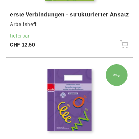
erste Verbindungen - strukturierter Ansatz
Arbeitsheft
lieferbar
CHF 12.50
Neu