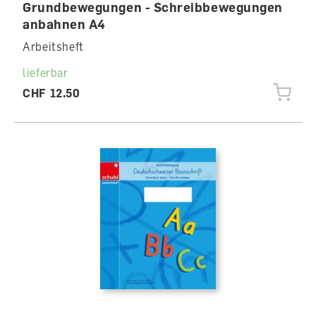
Grundbewegungen - Schreibbewegungen
anbahnen A4
Arbeitsheft
lieferbar
CHF 12.50