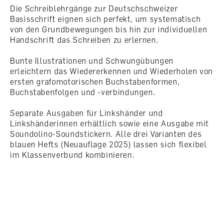
Die Schreiblehrgänge zur Deutschschweizer
Basisschrift eignen sich perfekt, um systematisch
von den Grundbewegungen bis hin zur individuellen
Handschrift das Schreiben zu erlernen.
Bunte Illustrationen und Schwungübungen
erleichtern das Wiedererkennen und Wiederholen von
ersten grafomotorischen Buchstabenformen,
Buchstabenfolgen und -verbindungen.
Separate Ausgaben für Linkshänder und
Linkshänderinnen erhältlich sowie eine Ausgabe mit
Soundolino-Soundstickern. Alle drei Varianten des
blauen Hefts (Neuauflage 2025) lassen sich flexibel
im Klassenverbund kombinieren.