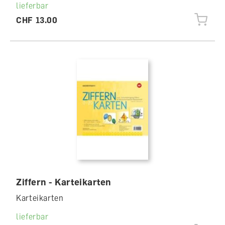
lieferbar
CHF 13.00
Ziffern - Karteikarten
Karteikarten
lieferbar