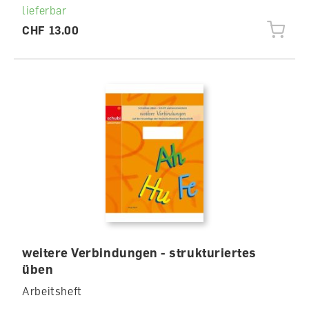
lieferbar
CHF 13.00
weitere Verbindungen - strukturiertes
üben
Arbeitsheft