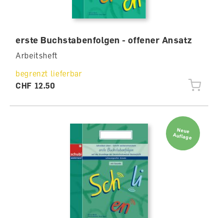
erste Buchstabenfolgen - offener Ansatz
Arbeitsheft
begrenzt lieferbar
CHF 12.50
Neue
Auflage