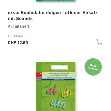
erste Buchstabenfolgen - offener Ansatz
mit Sounds
Arbeitsheft
lieferbar
CHF 12.50
Neue
Auflage