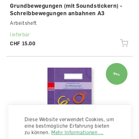
Grundbewegungen (mit Soundstickern) -
Schreibbewegungen anbahnen A3
Arbeitsheft
lieferbar
CHF 15.00
Neu
Diese Website verwendet Cookies, um
eine bestmögliche Erfahrung bieten
zu können.
Mehr Informationen ...