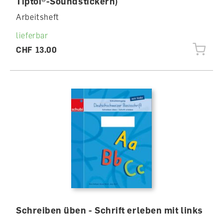
Tiptoi®-Soundstickern)
Arbeitsheft
lieferbar
CHF 13.00
Schreiben üben - Schrift erleben mit links