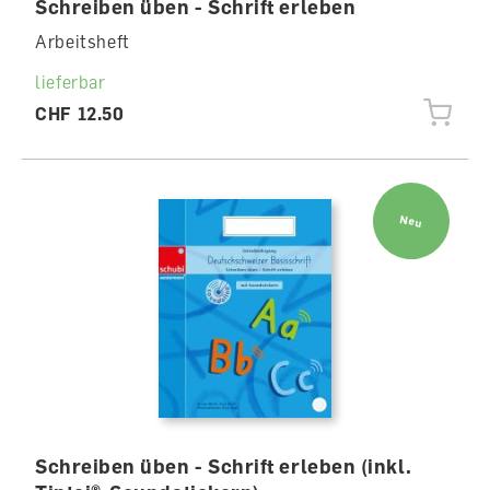
Schreiben üben - Schrift erleben
Arbeitsheft
lieferbar
CHF 12.50
Neu
Schreiben üben - Schrift erleben (inkl.