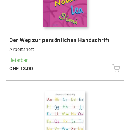
Der Weg zur persönlichen Handschrift
Arbeitsheft
lieferbar
CHF 13.00