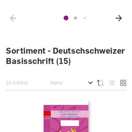
Sortiment - Deutschschweizer
Basisschrift
(15)
15 Artikel