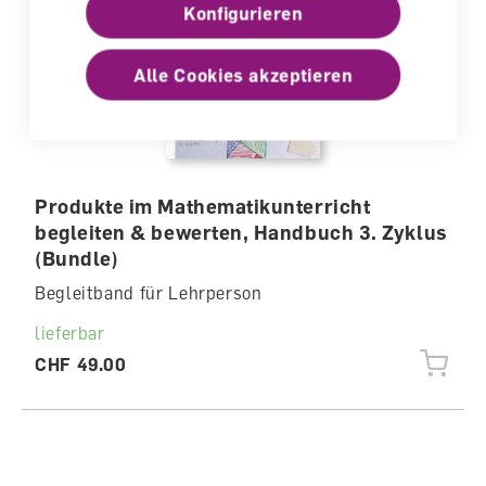
Konfigurieren
Alle Cookies akzeptieren
Produkte im Mathematikunterricht
begleiten & bewerten, Handbuch 3. Zyklus
(Bundle)
Begleitband für Lehrperson
lieferbar
CHF 49.00