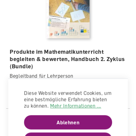
Produkte im Mathematikunterricht
begleiten & bewerten, Handbuch 2. Zyklus
(Bundle)
Begleitband für Lehrperson
lieferbar
Diese Website verwendet Cookies, um
CHF 49.00
eine bestmögliche Erfahrung bieten
zu können.
Mehr Informationen ...
Ablehnen