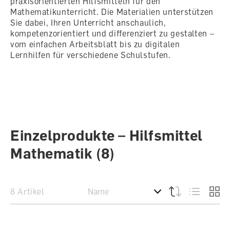
praxisorientierten Hilfsmitteln für den
Mathematikunterricht. Die Materialien unterstützen
Sie dabei, Ihren Unterricht anschaulich,
kompetenzorientiert und differenziert zu gestalten –
vom einfachen Arbeitsblatt bis zu digitalen
Lernhilfen für verschiedene Schulstufen.
Einzelprodukte – Hilfsmittel
Mathematik
(8)
8 Artikel