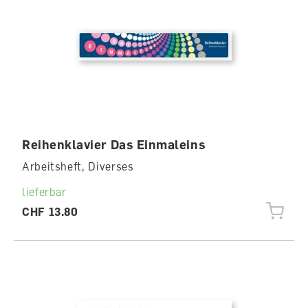
Reihenklavier Das Einmaleins
Arbeitsheft, Diverses
lieferbar
CHF 13.80