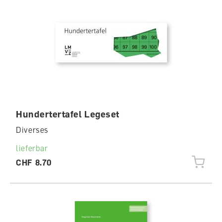
Hundertertafel Legeset
Diverses
lieferbar
CHF 8.70