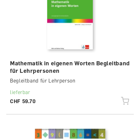
Mathematik in eigenen Worten Begleitband
für Lehrpersonen
Begleitband für Lehrperson
lieferbar
CHF 59.70