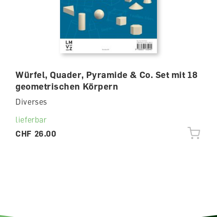
Würfel, Quader, Pyramide & Co. Set mit 18
geometrischen Körpern
Diverses
lieferbar
CHF 26.00