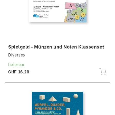
Spielgeld - Münzen und Noten Klassenset
Diverses
lieferbar
CHF 16.20