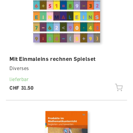
Mit Einmaleins rechnen Spielset
Diverses
lieferbar
CHF 31.50