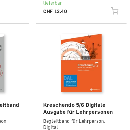
lieferbar
CHF 13.40
eitband
Kreschendo 5/6 Digitale
Ausgabe für Lehrpersonen
son
Begleitband für Lehrperson,
Digital