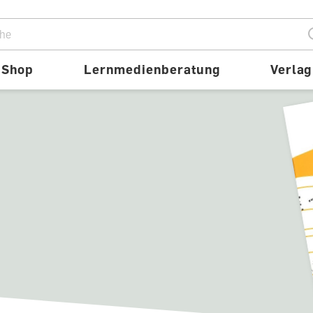
ion
Shop
Lernmedienberatung
Verlag