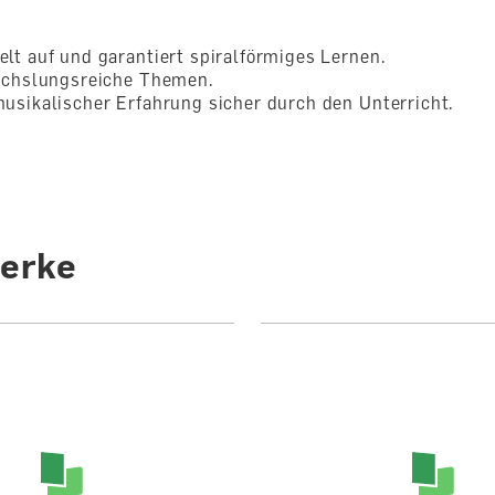
lt auf und garantiert spiralförmiges Lernen.
wechslungsreiche Themen.
usikalischer Erfahrung sicher durch den Unterricht.
erke