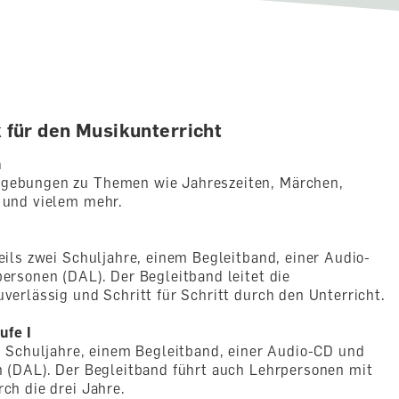
 für den Musikunterricht
n
mgebungen zu Themen wie Jahreszeiten, Märchen,
 und vielem mehr.
eils zwei Schuljahre, einem Begleitband, einer Audio-
ersonen (DAL). Der Begleitband leitet die
verlässig und Schritt für Schritt durch den Unterricht.
ufe I
i Schuljahre, einem Begleitband, einer Audio-CD und
n (DAL). Der Begleitband führt auch Lehrpersonen mit
ch die drei Jahre.