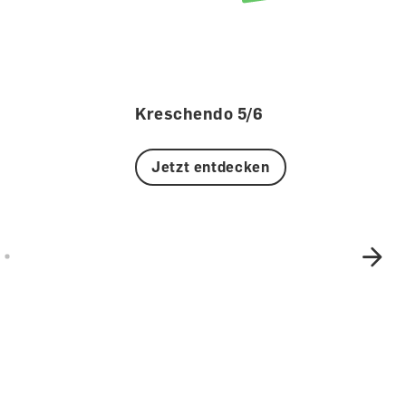
Kreschendo 5/6
Jetzt entdecken