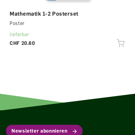
Mathematik 1-2 Posterset
Poster
lieferbar
CHF 20.60
Newsletter abonnieren