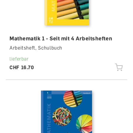
Mathematik 1 - Seit mit 4 Arbeitsheften
Arbeitsheft, Schulbuch
lieferbar
CHF 16.70