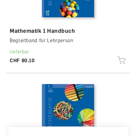
Mathematik 1 Handbuch
Begleitband für Lehrperson
lieferbar
CHF 80.10