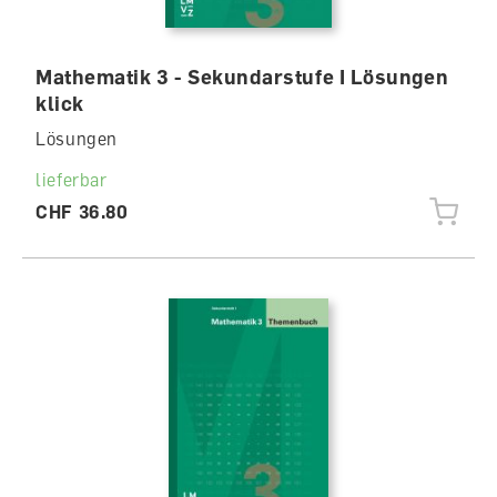
Mathematik 3 - Sekundarstufe I Lösungen
klick
Lösungen
lieferbar
CHF 36.80