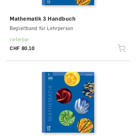
Mathematik 3 Handbuch
Begleitband für Lehrperson
lieferbar
CHF 80.10