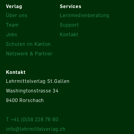
Verlag
Services
Über uns
Lernmedienberatung
Team
Support
Jobs
Kontakt
Schulen im Kanton
Netzwerk & Partner
Kontakt
Lehrmittelverlag St.Gallen
Washingtonstrasse 34
9400 Rorschach
T +41 (0)58 228 76 80
info@lehrmittelverlag.ch