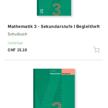
Mathematik 3 - Sekundarstufe I Begleitheft
Schulbuch
lieferbar
CHF 15.10