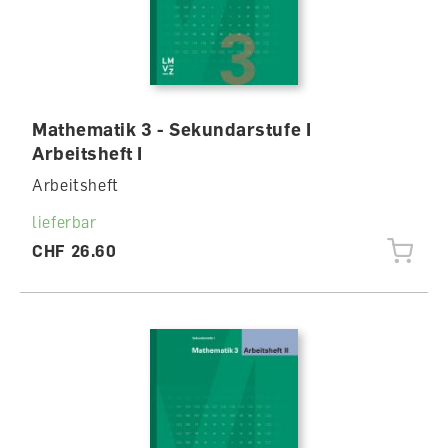
Mathematik 3 - Sekundarstufe I
Arbeitsheft I
Arbeitsheft
lieferbar
CHF 26.60