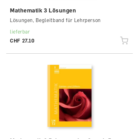
Mathematik 3 Lösungen
Lösungen, Begleitband für Lehrperson
lieferbar
CHF 27.10