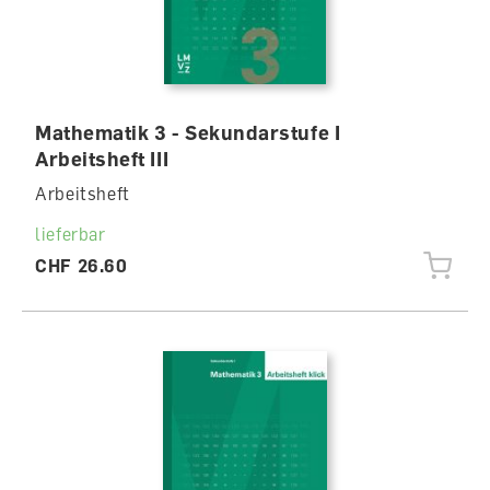
Mathematik 3 - Sekundarstufe I
Arbeitsheft III
Arbeitsheft
lieferbar
CHF 26.60