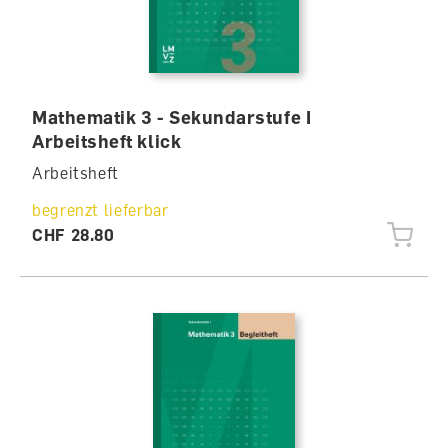
Mathematik 3 - Sekundarstufe I
Arbeitsheft klick
Arbeitsheft
begrenzt lieferbar
CHF 28.80