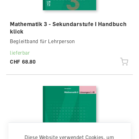
Mathematik 3 - Sekundarstufe I Handbuch
klick
Begleitband für Lehrperson
lieferbar
CHF 68.80
Diese Website verwendet Cookies, um