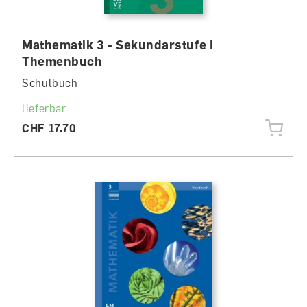
Mathematik 3 - Sekundarstufe I
Themenbuch
Schulbuch
lieferbar
CHF 17.70