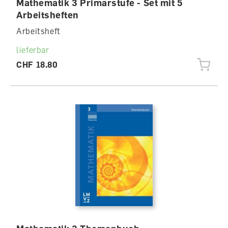
Mathematik 3 Primarstufe - Set mit 5
Arbeitsheften
Arbeitsheft
lieferbar
CHF 18.80