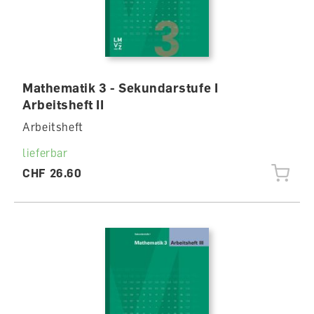
Mathematik 3 - Sekundarstufe I
Arbeitsheft II
Arbeitsheft
lieferbar
CHF 26.60