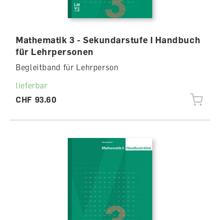
Mathematik 3 - Sekundarstufe I Handbuch
für Lehrpersonen
Begleitband für Lehrperson
lieferbar
CHF 93.60