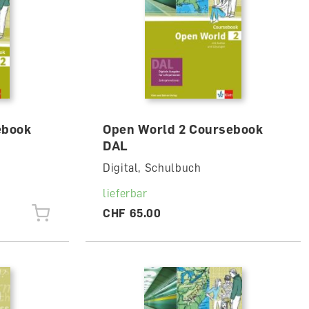
ebook
Open World 2 Coursebook
DAL
Digital, Schulbuch
lieferbar
CHF 65.00