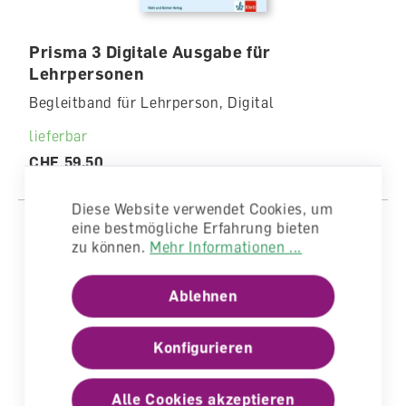
Prisma 3 Digitale Ausgabe für
Lehrpersonen
Begleitband für Lehrperson, Digital
lieferbar
CHF 59.50
Diese Website verwendet Cookies, um
eine bestmögliche Erfahrung bieten
zu können.
Mehr Informationen ...
Ablehnen
Konfigurieren
Alle Cookies akzeptieren