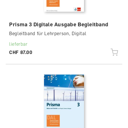
Prisma 3 Digitale Ausgabe Begleitband
Begleitband für Lehrperson, Digital
lieferbar
CHF 87.00