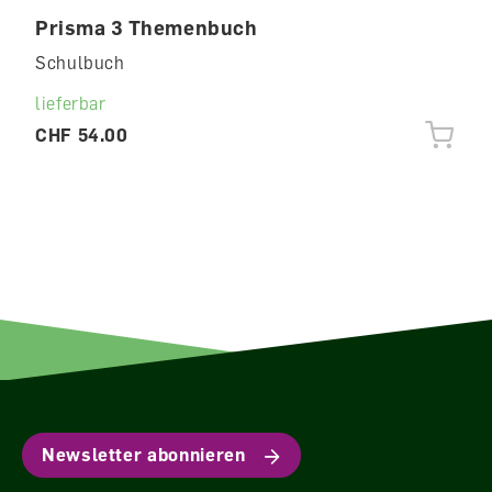
Prisma 3 Themenbuch
Schulbuch
lieferbar
CHF 54.00
Newsletter abonnieren