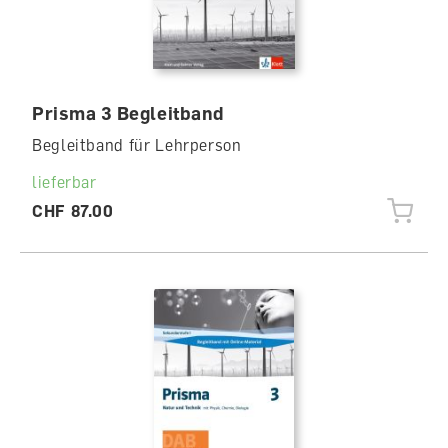
Prisma 3 Begleitband
Begleitband für Lehrperson
lieferbar
CHF 87.00