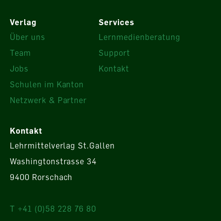
Verlag
Services
Über uns
Lernmedienberatung
Team
Support
Jobs
Kontakt
Schulen im Kanton
Netzwerk & Partner
Kontakt
Lehrmittelverlag St.Gallen
Washingtonstrasse 34
9400 Rorschach
T +41 (0)58 228 76 80