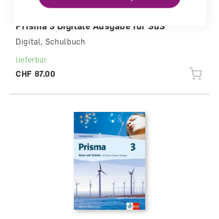
Prisma 3 Digitale Ausgabe für SuS
Digital, Schulbuch
lieferbar
CHF 87.00