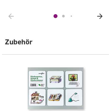
Zubehör