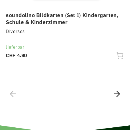
soundolino Bildkarten (Set 1) Kindergarten,
Schule & Kinderzimmer
Diverses
lieferbar
CHF 4.90