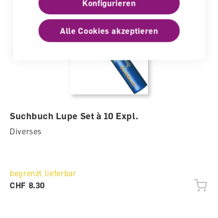
Konfigurieren
Alle Cookies akzeptieren
Suchbuch Lupe Set à 10 Expl.
Diverses
begrenzt lieferbar
CHF 8.30