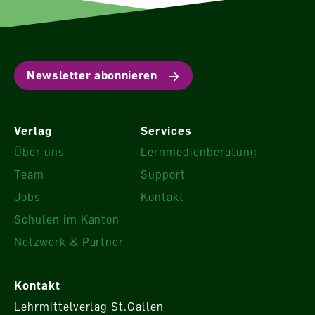
Newsletter abonnieren
Verlag
Services
Über uns
Lernmedienberatung
Team
Support
Jobs
Kontakt
Schulen im Kanton
Netzwerk & Partner
Kontakt
Lehrmittelverlag St.Gallen