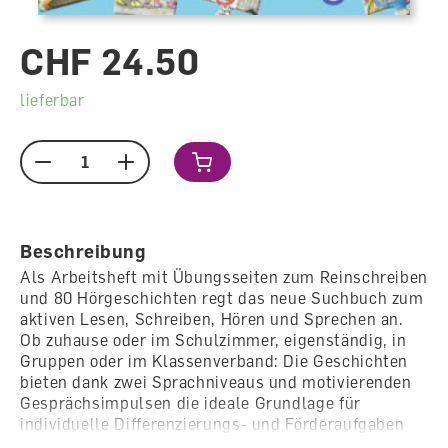
CHF 24.50
lieferbar
Menge
Beschreibung
Als Arbeitsheft mit Übungsseiten zum Reinschreiben
und 80 Hörgeschichten regt das neue Suchbuch zum
aktiven Lesen, Schreiben, Hören und Sprechen an.
Ob zuhause oder im Schulzimmer, eigenständig, in
Gruppen oder im Klassenverband: Die Geschichten
bieten dank zwei Sprachniveaus und motivierenden
Gesprächsimpulsen die ideale Grundlage für
individuelle Differenzierungs- und Förderaufgaben
im Deutschunterricht. Damit unterstützt das