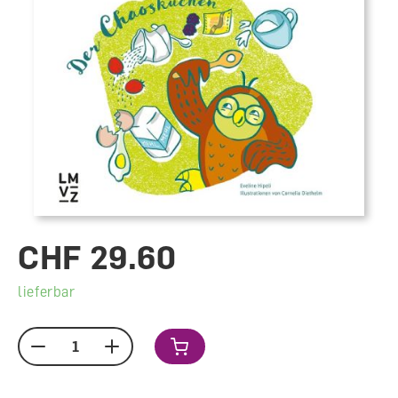
CHF 29.60
lieferbar
Menge