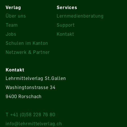
Verlag
Services
Über uns
Lernmedienberatung
Team
Support
Jobs
Kontakt
Schulen im Kanton
Netzwerk & Partner
Kontakt
Lehrmittelverlag St.Gallen
Washingtonstrasse 34
9400 Rorschach
T +41 (0)58 228 76 80
info@lehrmittelverlag.ch