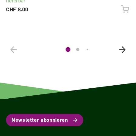
lieferbar
CHF 8.00
Newsletter abonnieren