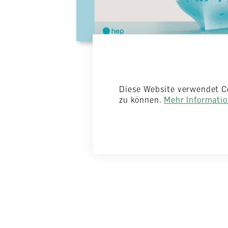
Diese Website verwendet C
zu können.
Mehr Information