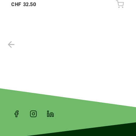
CHF 32.50