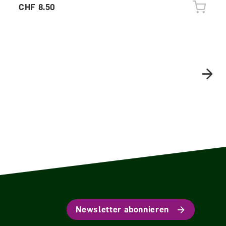
CHF 8.50
Newsletter abonnieren