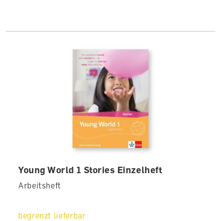
Young World 1 Stories Einzelheft
Arbeitsheft
begrenzt lieferbar