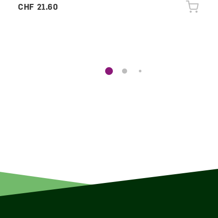
CHF 21.60