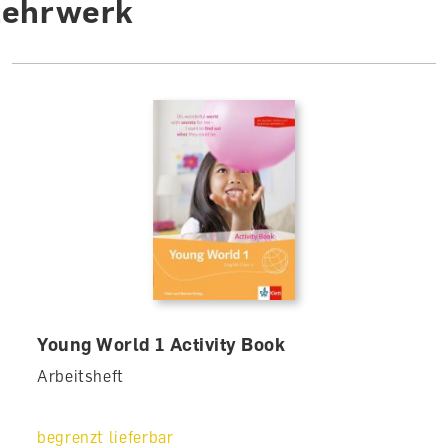
Lehrwerk
Young World 1 Activity Book
Arbeitsheft
begrenzt lieferbar