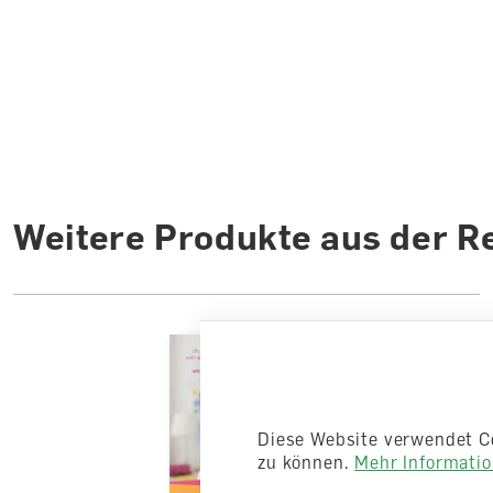
Weitere Produkte aus der R
Diese Website verwendet C
zu können.
Mehr Information