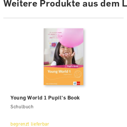
Weitere Produkte aus dem 
Young World 1 Pupil's Book
Schulbuch
begrenzt lieferbar