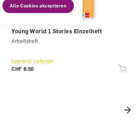
Alle Cookies akzeptieren
Young World 1 Stories Einzelheft
Arbeitsheft
begrenzt lieferbar
CHF 8.50