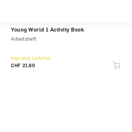
Young World 1 Activity Book
Arbeitsheft
begrenzt lieferbar
CHF 21.60