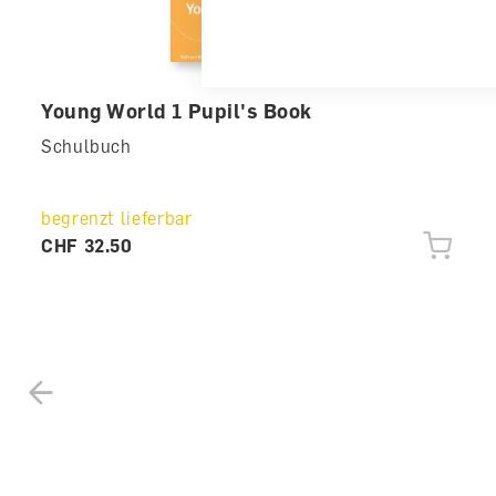
Young World 1 Pupil's Book
Schulbuch
begrenzt lieferbar
CHF 32.50