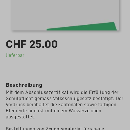
CHF 25.00
lieferbar
Beschreibung
Mit dem Abschlusszertifikat wird die Erfüllung der
Schulpflicht gemäss Volksschulgesetz bestätigt. Der
Vordruck beinhaltet die kantonalen sowie farbigen
Elemente und ist mit einem Wasserzeichen
ausgestattet.
Bestellungen von Zeugnismaterial fürs neue