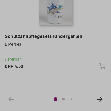
Schulzahnpflegesets Kindergarten
Diverses
lieferbar
CHF 4.50