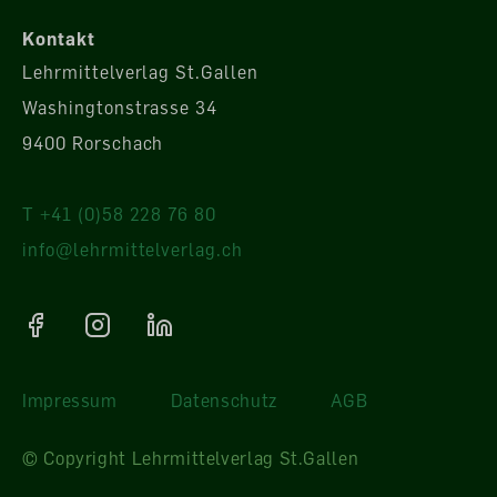
Kontakt
Lehrmittelverlag St.Gallen
Washingtonstrasse 34
9400 Rorschach
T +41 (0)58 228 76 80
info@lehrmittelverlag.ch
Impressum
Datenschutz
AGB
© Copyright Lehrmittelverlag St.Gallen