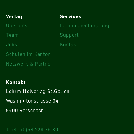
Verlag
Services
Über uns
Lernmedienberatung
Team
Support
Jobs
Kontakt
Schulen im Kanton
Netzwerk & Partner
Kontakt
Lehrmittelverlag St.Gallen
Washingtonstrasse 34
9400 Rorschach
T +41 (0)58 228 76 80