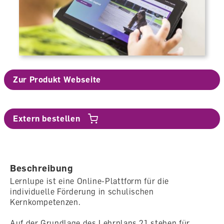
Zur Produkt Webseite
Extern bestellen
Beschreibung
Lernlupe ist eine Online-Plattform für die
individuelle Förderung in schulischen
Kernkompetenzen.
Auf der Grundlage des Lehrplans 21 stehen für