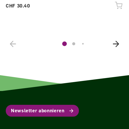
CHF 30.40
Newsletter abonnieren