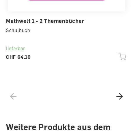
Mathwelt 1 - 2 Themenbücher
Schulbuch
lieferbar
CHF 64.10
Weitere Produkte aus dem