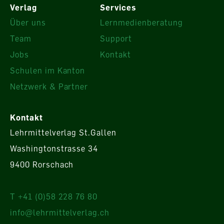
Verlag
Services
Über uns
Lernmedienberatung
Team
Support
Jobs
Kontakt
Schulen im Kanton
Netzwerk & Partner
Kontakt
Lehrmittelverlag St.Gallen
Washingtonstrasse 34
9400 Rorschach
T +41 (0)58 228 76 80
info@lehrmittelverlag.ch