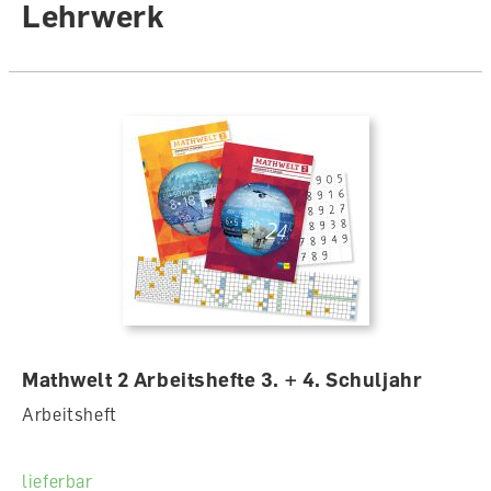
Lehrwerk
Mathwelt 2 Arbeitshefte 3. + 4. Schuljahr
Arbeitsheft
lieferbar