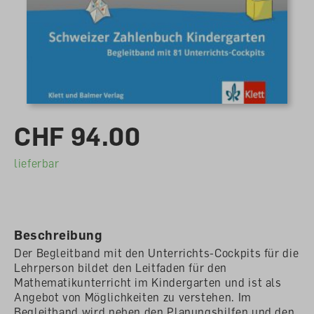
CHF 94.00
lieferbar
Beschreibung
Der Begleitband mit den Unterrichts-Cockpits für die
Lehrperson bildet den Leitfaden für den
Mathematikunterricht im Kindergarten und ist als
Angebot von Möglichkeiten zu verstehen. Im
Begleitband wird neben den Planungshilfen und den