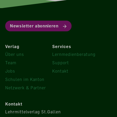
Newsletter abonnieren
Verlag
Services
Über uns
Lernmedienberatung
Team
Support
Jobs
Kontakt
Schulen im Kanton
Netzwerk & Partner
Kontakt
Lehrmittelverlag St.Gallen