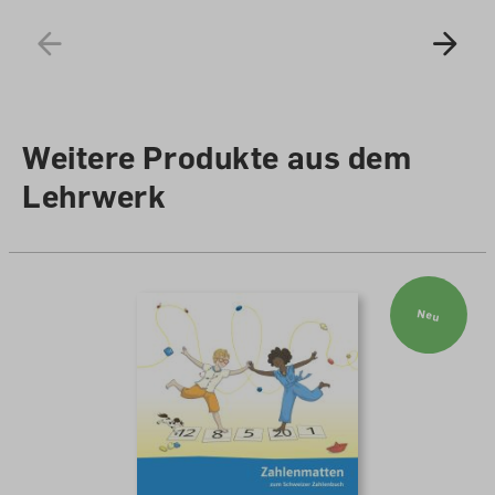
Weitere Produkte aus dem
Lehrwerk
Neu