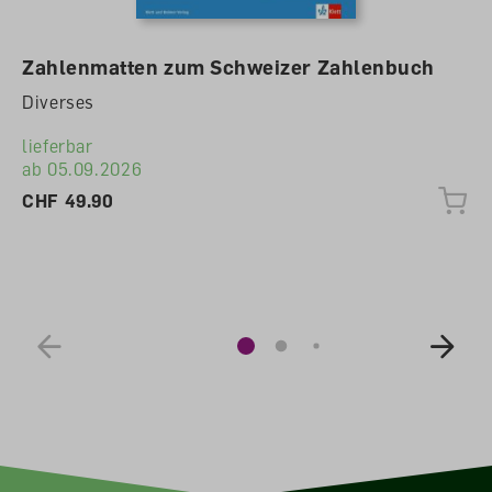
Zahlenmatten zum Schweizer Zahlenbuch
Diverses
lieferbar
ab 05.09.2026
CHF 49.90