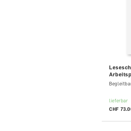
Lesesch
Arbeitsp
Begleitba
lieferbar
CHF 73.0