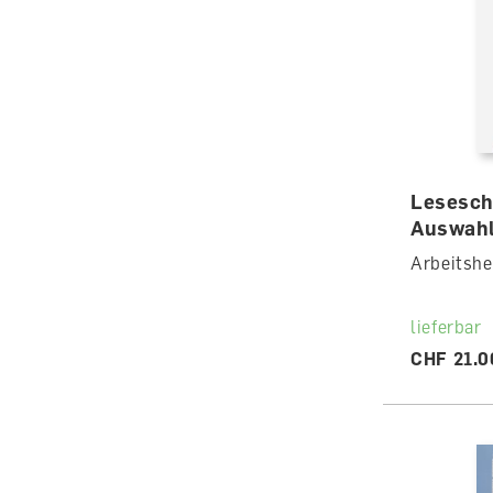
Lesesch
Auswahl
Arbeitshe
lieferbar
CHF 21.0