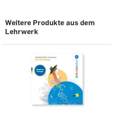
Weitere Produkte aus dem
Lehrwerk