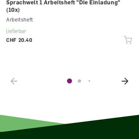
Sprachwelt 1 Arbeitsheft "Die Einladung"
(10x)
Arbeitsheft
lieferbar
CHF 20.40