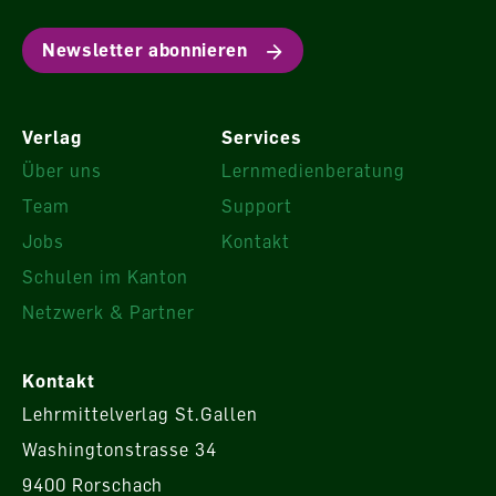
Newsletter abonnieren
Verlag
Services
Über uns
Lernmedienberatung
Team
Support
Jobs
Kontakt
Schulen im Kanton
Netzwerk & Partner
Kontakt
Lehrmittelverlag St.Gallen
Washingtonstrasse 34
9400 Rorschach