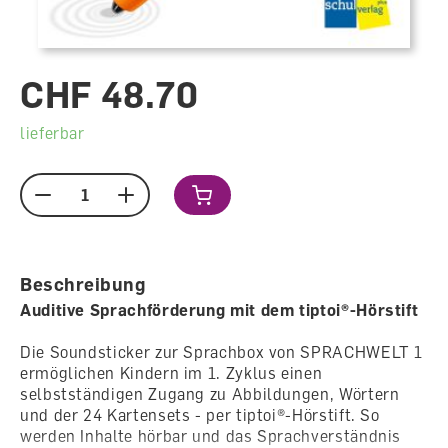
CHF 48.70
lieferbar
Menge
Beschreibung
Auditive Sprachförderung mit dem tiptoi®-Hörstift
Die Soundsticker zur Sprachbox von SPRACHWELT 1
ermöglichen Kindern im 1. Zyklus einen
selbstständigen Zugang zu Abbildungen, Wörtern
und der 24 Kartensets - per tiptoi®-Hörstift. So
werden Inhalte hörbar und das Sprachverständnis