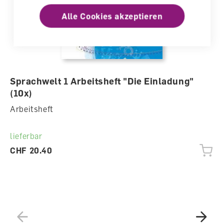
Alle Cookies akzeptieren
Sprachwelt 1 Arbeitsheft "Die Einladung"
(10x)
Arbeitsheft
lieferbar
CHF 20.40