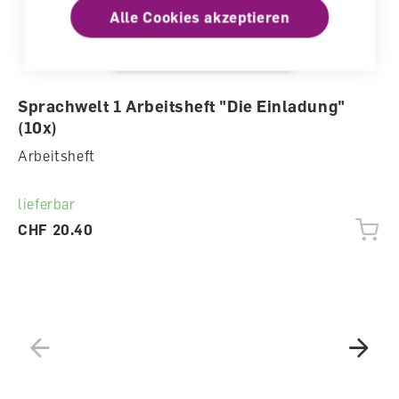
Alle Cookies akzeptieren
Sprachwelt 1 Arbeitsheft "Die Einladung"
(10x)
Arbeitsheft
lieferbar
CHF 20.40