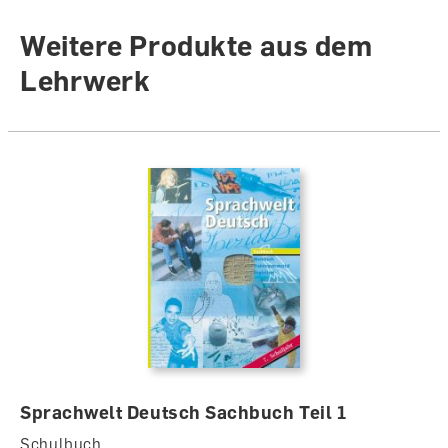
Weitere Produkte aus dem
Lehrwerk
Sprachwelt Deutsch Sachbuch Teil 1
Schulbuch