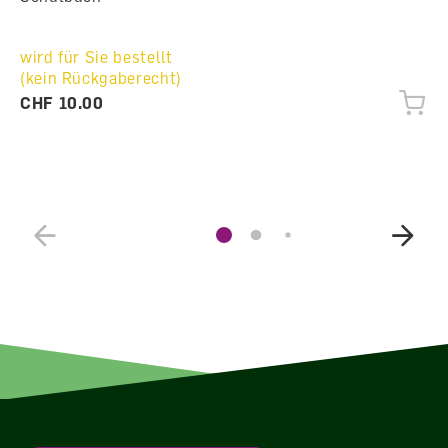
wird für Sie bestellt
(kein Rückgaberecht)
CHF 10.00