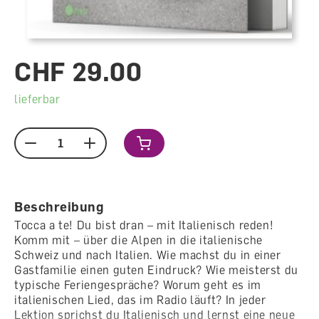
CHF 29.00
lieferbar
Menge
Beschreibung
Tocca a te! Du bist dran – mit Italienisch reden!
Komm mit – über die Alpen in die italienische
Schweiz und nach Italien. Wie machst du in einer
Gastfamilie einen guten Eindruck? Wie meisterst du
typische Feriengespräche? Worum geht es im
italienischen Lied, das im Radio läuft? In jeder
Lektion sprichst du Italienisch und lernst eine neue