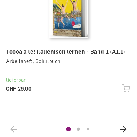
Tocca a te! Italienisch lernen - Band 1 (A1.1)
Arbeitsheft, Schulbuch
lieferbar
CHF 29.00