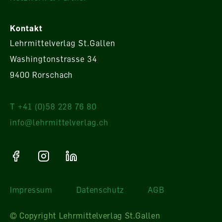
Kontakt
Lehrmittelverlag St.Gallen
Washingtonstrasse 34
9400 Rorschach
T +41 (0)58 228 76 80
info@lehrmittelverlag.ch
Impressum
Datenschutz
AGB
© Copyright Lehrmittelverlag St.Gallen